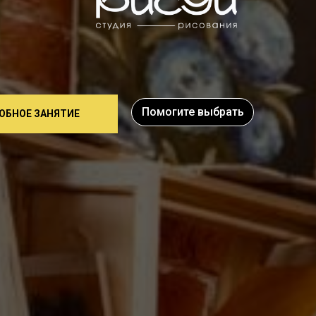
Помогите выбрать
ОБНОЕ ЗАНЯТИЕ