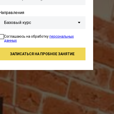
Направления
Cоглашаюсь на обработку
персональных
данных
ЗАПИСАТЬСЯ НА ПРОБНОЕ ЗАНЯТИЕ