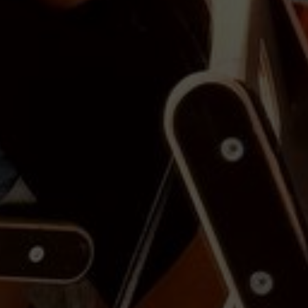
ртификаты