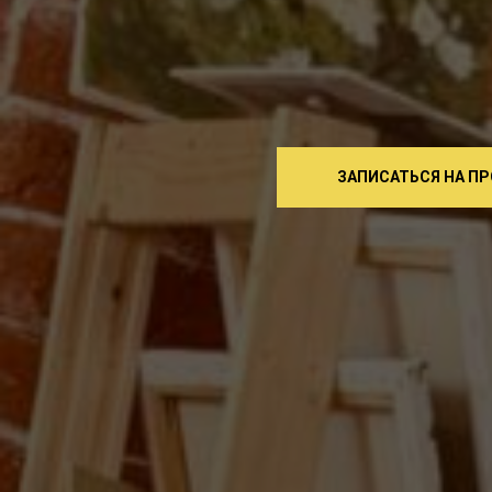
ЗАПИСАТЬСЯ НА ПР