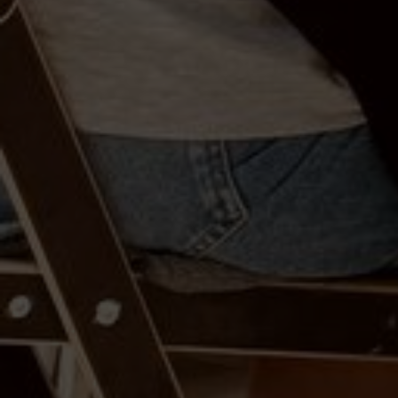
Подарочные се