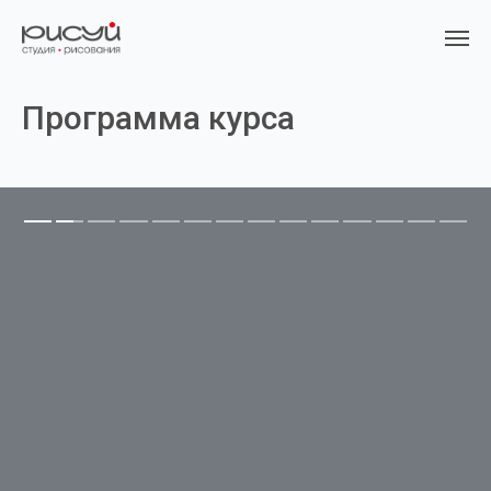
Программа курса