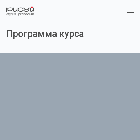
Программа курса