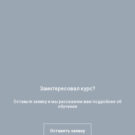
Заинтересовал курс?
Оставьте заявку и мы расскажем вам подробнее об
обучении
Оставить заявку