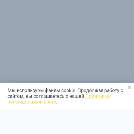
Мы используем файлы cookie. Продолжая работу с
сайтом, вы соглашаетесь с нашей
Политикой
конфиденциальности
.