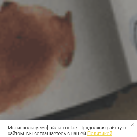
Мы используем файлы cookie. Продолжая работу с
сайтом, вы соглашаетесь с нашей
Политикой