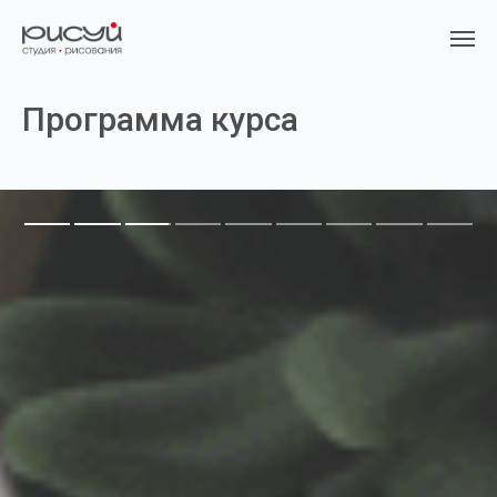
Программа курса