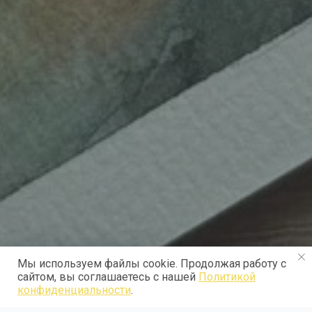
Мы используем файлы cookie. Продолжая работу с
сайтом, вы соглашаетесь с нашей
Политикой
конфиденциальности
.