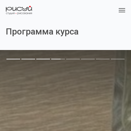
Программа курса