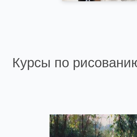
Курсы по рисовани