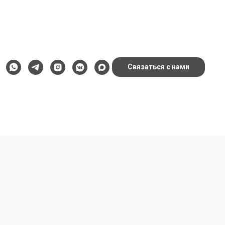
Связаться с нами