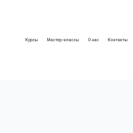
Курсы
Мастер-классы
О нас
Контакты