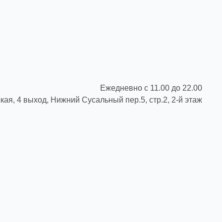
Ежедневно с 11.00 до 22.00
 Нижний Cусальный пер.5, стр.2, 2-й этаж