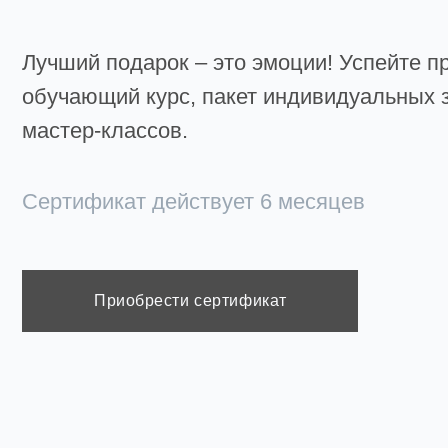
Сертификат действует 6 месяцев
Приобрести сертификат