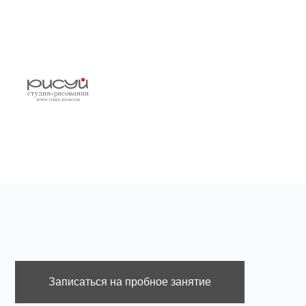
Записаться на пробное занятие