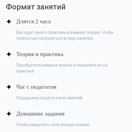
Формат занятий
Длятся 2 часа
Вас ждет много практики и важная теория, чтобы
полностью погрузиться в тему занятия.
Теория и практика
Приобретете важные знания и закрепите их на
практике.
Чат с педагогом
Поддержка педагога вне занятий
Домашние задания
Чтобы закрепить полученные знания