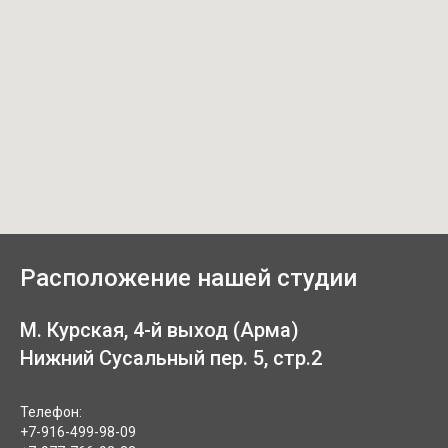
Расположение нашей студии
М. Курская, 4-й выход (Арма)
Нижний Сусальный пер. 5, стр.2
Телефон:
+7-916-499-98-09